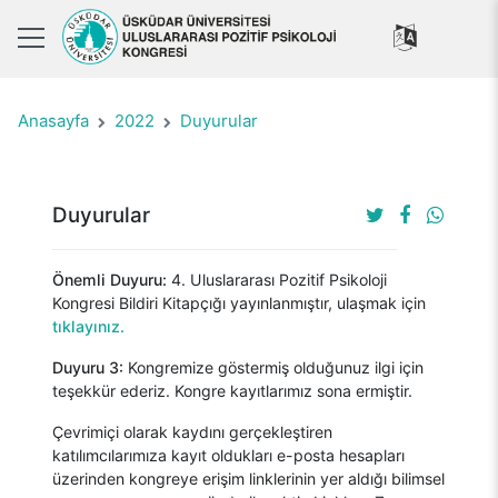
Anasayfa
2022
Duyurular
Duyurular
Önemli Duyuru:
4. Uluslararası Pozitif Psikoloji
Kongresi Bildiri Kitapçığı yayınlanmıştır, ulaşmak için
tıklayınız.
Duyuru 3:
Kongremize göstermiş olduğunuz ilgi için
teşekkür ederiz. Kongre kayıtlarımız sona ermiştir.
Çevrimiçi olarak kaydını gerçekleştiren
katılımcılarımıza kayıt oldukları e-posta hesapları
üzerinden kongreye erişim linklerinin yer aldığı bilimsel