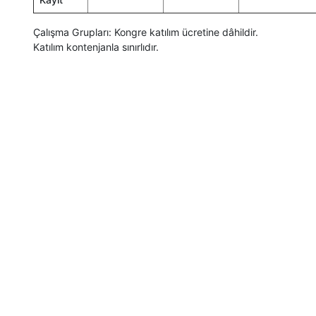
Çalışma Grupları: Kongre katılım ücretine dâhildir.
Katılım kontenjanla sınırlıdır.