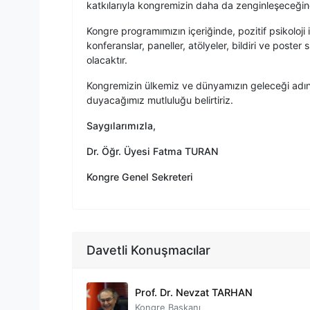
katkılarıyla kongremizin daha da zenginleşeceğin
Kongre programımızın içeriğinde, pozitif psikoloji 
konferanslar, paneller, atölyeler, bildiri ve poster
olacaktır.
Kongremizin ülkemiz ve dünyamızın geleceği adına 
duyacağımız mutluluğu belirtiriz.
Saygılarımızla,
Dr. Öğr. Üyesi Fatma TURAN
Kongre Genel Sekreteri
Davetli Konuşmacılar
Prof. Dr. Nevzat TARHAN
Kongre Başkanı