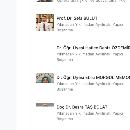
Kişilerarası İlişkiler ve Sosyal Dinamikler
Prof. Dr. Sefa BULUT
Yıkmadan Yıkılmadan Ayrılmak: Yapıcı
Boşanma
Dr. Öğr. Üyesi Hatice Deniz ÖZDEMİ
Yıkmadan Yıkılmadan Ayrılmak: Yapıcı
Boşanma
Dr. Öğr. Üyesi Ebru MORGÜL MEMO
Yıkmadan Yıkılmadan Ayrılmak: Yapıcı
Boşanma
Doç.Dr. Besra TAŞ BOLAT
Yıkmadan Yıkılmadan Ayrılmak: Yapıcı
Boşanma