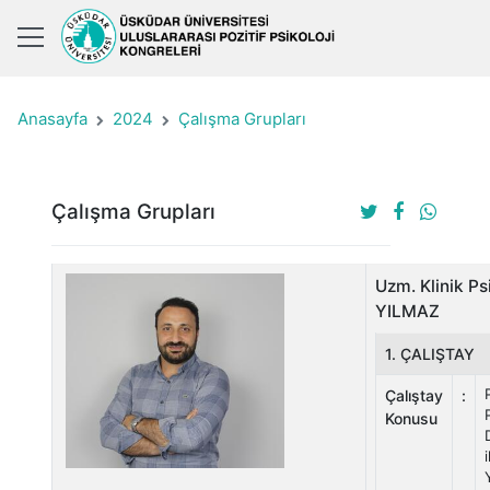
Anasayfa
2024
Çalışma Grupları
Çalışma Grupları
Uzm. Klinik P
YILMAZ
1. ÇALIŞTAY
Çalıştay
:
Konusu
i