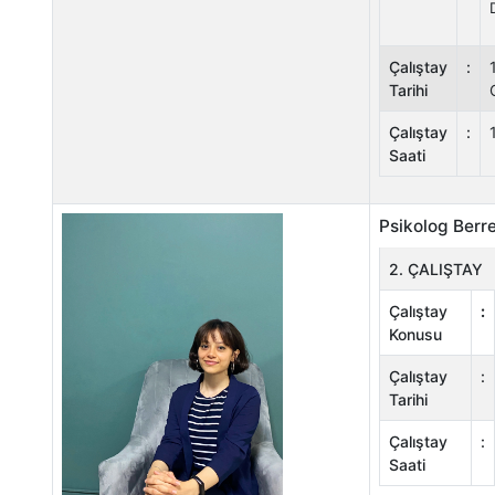
Çalıştay
:
Tarihi
Çalıştay
:
Saati
Psikolog Berr
2. ÇALIŞTAY
Çalıştay
:
Konusu
Çalıştay
:
Tarihi
Çalıştay
:
Saati