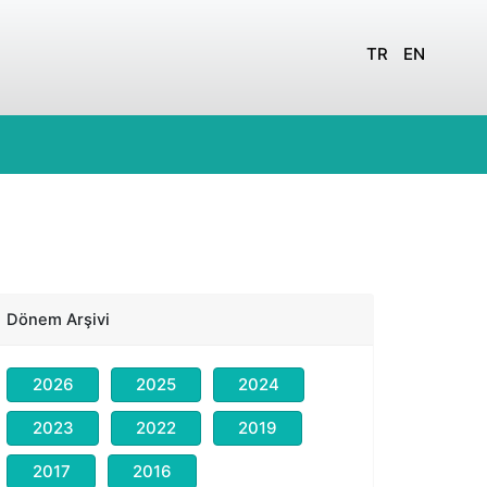
TR
EN
Dönem Arşivi
2026
2025
2024
2023
2022
2019
2017
2016