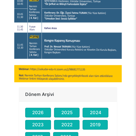
Dönem Arşivi
2026
2025
2024
2023
2022
2019