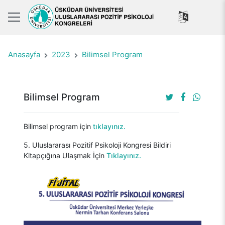
Anasayfa
2023
Bilimsel Program
Bilimsel Program
Bilimsel program için
tıklayınız.
5. Uluslararası Pozitif Psikoloji Kongresi Bildiri
Kitapçığına Ulaşmak İçin
Tıklayınız.