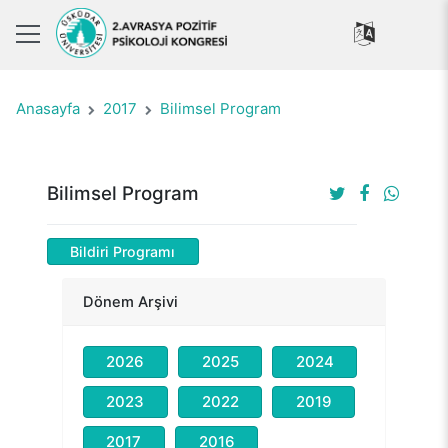
Anasayfa
2017
Bilimsel Program
Bilimsel Program
Bildiri Programı
Dönem Arşivi
2026
2025
2024
2023
2022
2019
2017
2016