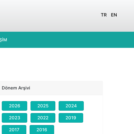
TR
EN
İŞİM
Dönem Arşivi
2026
2025
2024
2023
2022
2019
2017
2016